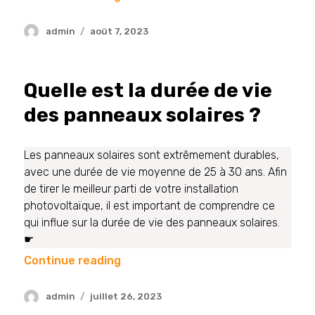
admin
août 7, 2023
Quelle est la durée de vie
des panneaux solaires ?
Les panneaux solaires sont extrêmement durables,
avec une durée de vie moyenne de 25 à 30 ans. Afin
de tirer le meilleur parti de votre installation
photovoltaïque, il est important de comprendre ce
qui influe sur la durée de vie des panneaux solaires.
☛
Continue reading
admin
juillet 26, 2023