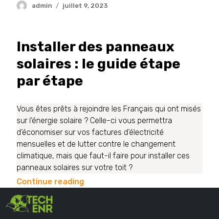
admin
juillet 9, 2023
Installer des panneaux
solaires : le guide étape
par étape
Vous êtes prêts à rejoindre les Français qui ont misés
sur l’énergie solaire ? Celle-ci vous permettra
d’économiser sur vos factures d’électricité
mensuelles et de lutter contre le changement
climatique, mais que faut-il faire pour installer ces
panneaux solaires sur votre toit ?
Continue reading
admin
juin 26, 2023