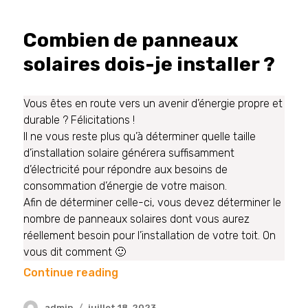
Combien de panneaux
solaires dois-je installer ?
Vous êtes en route vers un avenir d’énergie propre et
durable ? Félicitations !
Il ne vous reste plus qu’à déterminer quelle taille
d’installation solaire générera suffisamment
d’électricité pour répondre aux besoins de
consommation d’énergie de votre maison.
Afin de déterminer celle-ci, vous devez déterminer le
nombre de panneaux solaires dont vous aurez
réellement besoin pour l’installation de votre toit. On
vous dit comment 🙂
Continue reading
admin
juillet 18, 2023