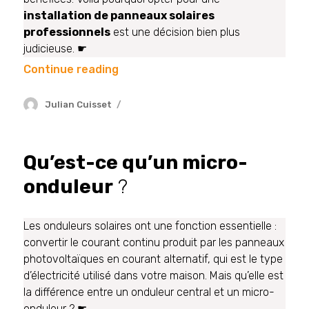
installation de panneaux solaires
professionnels
est une décision bien plus
judicieuse. ☛
Continue reading
Julian Cuisset
Qu’est-ce qu’un micro-
onduleur
?
Les onduleurs solaires ont une fonction essentielle :
convertir le courant continu produit par les panneaux
photovoltaïques en courant alternatif, qui est le type
d’électricité utilisé dans votre maison. Mais qu’elle est
la différence entre un onduleur central et un micro-
onduleur ? ☛