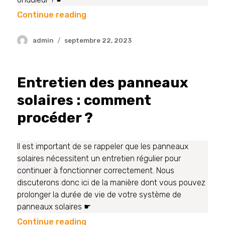
Continue reading
admin
septembre 22, 2023
Entretien des panneaux
solaires : comment
procéder ?
Il est important de se rappeler que les panneaux
solaires nécessitent un entretien régulier pour
continuer à fonctionner correctement. Nous
discuterons donc ici de la manière dont vous pouvez
prolonger la durée de vie de votre système de
panneaux solaires ☛
Continue reading