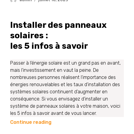
Installer des panneaux
solaires :
les 5 infos à savoir
Passer à l’énergie solaire est un grand pas en avant,
mais l’investissement en vaut la peine. De
nombreuses personnes réalisent l’importance des
énergies renouvelables et les taux d’installation des
systèmes solaires continuent d’augmenter en
conséquence. Si vous envisagez d’installer un
système de panneaux solaires à votre maison, voici
les 5 infos à savoir avant de vous lancer.
Continue reading