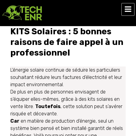
Tech ENR
KITS Solaires : 5 bonnes
raisons de faire appel à un
professionnel
L’énergie solaire continue de séduire les particuliers
souhaitant réduire leurs factures d’électricité et leur
impact environnemental.
De plus en plus de personnes envisagent de
s’équiper elles-mêmes, grâce à des kits solaires en
vente libre.
Toutefois
, cette solution peut s’avérer
risquée et décevante.
Car
en matière de production d’énergie, seul un
système bien pensé et bien installé garantit de réels
bénéfices. Voilà pourquoi opter pour une