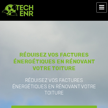
Tech ENR
RÉDUISEZ VOS FACTURES
ÉNERGÉTIQUES EN RÉNOVANT
VOTRE TOITURE
RÉDUISEZ VOS FACTURES
ÉNERGÉTIQUES EN RÉNOVANT VOTRE
TOITURE