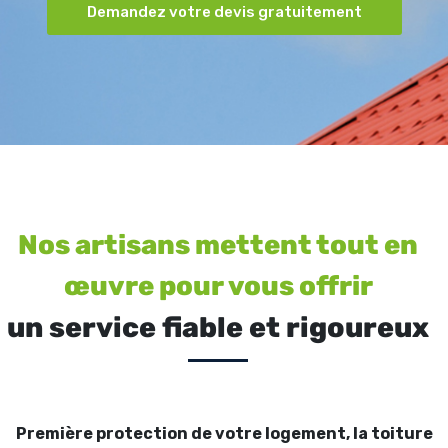
Demandez votre devis gratuitement
Nos artisans mettent tout en
œuvre pour vous offrir
un service fiable et rigoureux
Première protection de votre logement, la toiture