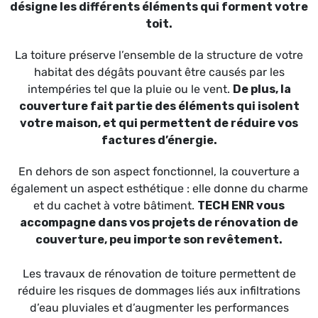
désigne les différents éléments qui forment votre
toit.
La toiture préserve l’ensemble de la structure de votre
habitat des dégâts pouvant être causés par les
intempéries tel que la pluie ou le vent.
De plus, la
couverture fait partie des éléments qui isolent
votre maison, et qui permettent de réduire vos
factures d’énergie.
En dehors de son aspect fonctionnel, la couverture a
également un aspect esthétique : elle donne du charme
et du cachet à votre bâtiment.
TECH ENR vous
accompagne dans vos projets de rénovation de
couverture, peu importe son revêtement.
Les travaux de rénovation de toiture permettent de
réduire les risques de dommages liés aux infiltrations
d’eau pluviales et d’augmenter les performances