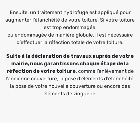
Ensuite, un traitement hydrofuge est appliqué pour
augmenter l’étanchéité de votre toiture. Si votre toiture
est trop endommagée,
ou endommagée de manière globale, il est nécessaire
d’effectuer la réfection totale de votre toiture.
Suite à la déclaration de travaux auprès de votre
mairie, nous garantissons chaque étape de la
réfection de votre toiture,
comme l’enlèvement de
l’ancienne couverture, la pose d’éléments d’étanchéité,
la pose de votre nouvelle couverture ou encore des
éléments de zinguerie.