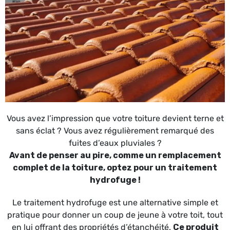
Vous avez l’impression que votre toiture devient terne et
sans éclat ? Vous avez régulièrement remarqué des
fuites d’eaux pluviales ?
Avant de penser au pire, comme un remplacement
complet de la toiture, optez pour un traitement
hydrofuge !
Le traitement hydrofuge est une alternative simple et
pratique pour donner un coup de jeune à votre toit, tout
en lui offrant des propriétés d’étanchéité.
Ce produit