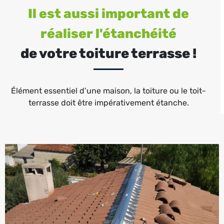
Il est aussi important de
réaliser l'étanchéité
de votre toiture terrasse !
Élément essentiel d’une maison, la toiture ou le toit-
terrasse doit être impérativement étanche.