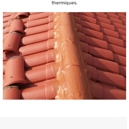
thermiques.