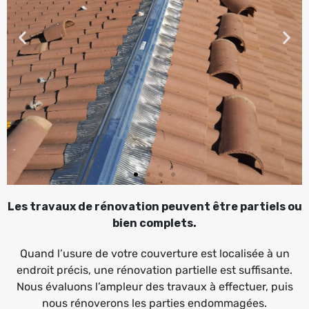
Les travaux de rénovation peuvent être partiels ou
bien complets.
Quand l’usure de votre couverture est localisée à un
endroit précis, une rénovation partielle est suffisante.
Nous évaluons l’ampleur des travaux à effectuer, puis
nous rénoverons les parties endommagées.