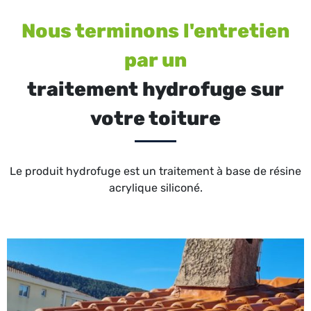
Nous terminons l'entretien
par un
traitement hydrofuge sur
votre toiture
Le produit hydrofuge est un traitement à base de résine
acrylique siliconé.