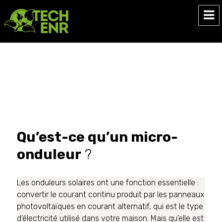
Tech ENR
Micro-onduleurs
panneaux
photovoltaïques
Qu’est-ce qu’un micro-
onduleur
?
Les onduleurs solaires ont une fonction essentielle :
convertir le courant continu produit par les panneaux
photovoltaïques en courant alternatif, qui est le type
d’électricité utilisé dans votre maison. Mais qu’elle est