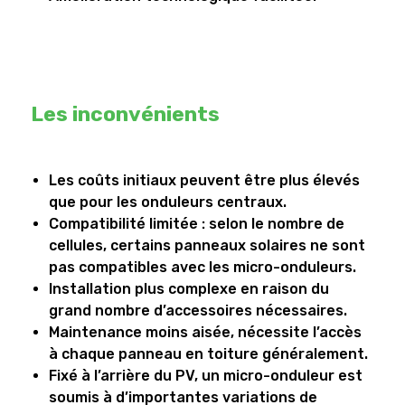
Les inconvénients
Les coûts initiaux peuvent être plus élevés
que pour les onduleurs centraux.
Compatibilité limitée : selon le nombre de
cellules, certains panneaux solaires ne sont
pas compatibles avec les micro-onduleurs.
Installation plus complexe en raison du
grand nombre d’accessoires nécessaires.
Maintenance moins aisée, nécessite l’accès
à chaque panneau en toiture généralement.
Fixé à l’arrière du PV, un micro-onduleur est
soumis à d’importantes variations de