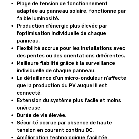
Plage de tension de fonctionnement
adaptée au panneau solaire, fonctionne par
faible luminosité.
Production d’énergie plus élevée par
l’optimisation individuelle de chaque
panneau.
Flexibilité accrue pour les installations avec
des pentes ou des orientations différentes.
Meilleure fiabilité grâce à la surveillance
individuelle de chaque panneau.
La défaillance d’un micro-onduleur n’affecte
que la production du PV auquel il est
connecté.
Extension du système plus facile et moins
onéreuse.
Durée de vie élevée.
Sécurité accrue par absence de haute
tension en courant continu DC.
Amélioration technologique facilitée.