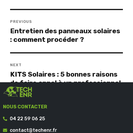
PREVIOUS
Entretien des panneaux solaires
: comment procéder ?
NEXT
KITS Solaires : 5 bonnes raisons
de faire appel à un professionnel
NOUS CONTACTER
04 22 59 06 25
contact@techenr.fr