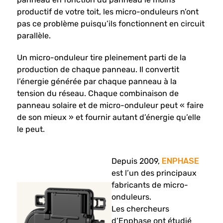
productif de votre toit, les micro-onduleurs n’ont
pas ce problème puisqu’ils fonctionnent en circuit
parallèle.
Un micro-onduleur tire pleinement parti de la
production de chaque panneau. Il convertit
l’énergie générée par chaque panneau à la
tension du réseau. Chaque combinaison de
panneau solaire et de micro-onduleur peut « faire
de son mieux » et fournir autant d’énergie qu’elle
le peut.
Depuis 2009,
ENPHASE
est l’un des principaux
fabricants de micro-
onduleurs.
Les chercheurs
d’Enphase ont étudié