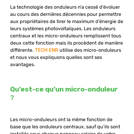
La technologie des onduleurs n’a cessé d’évoluer
au cours des dernières décennies pour permettre
aux propriétaires de tirer le maximum d’énergie de
leurs systèmes photovoltaïques. Les onduleurs
centraux et les micro-onduleurs remplissent tous
deux cette fonction mais ils procèdent de manière
différente.
TECH ENR
utilise des micro-onduleurs
et nous vous expliquons quelles sont ses
avantages.
Qu’est-ce qu’un micro-onduleur
?
Les micro-onduleurs ont la même fonction de
base que les onduleurs centraux, sauf qu’ils sont
installés sous chaque panneau solaire de votre