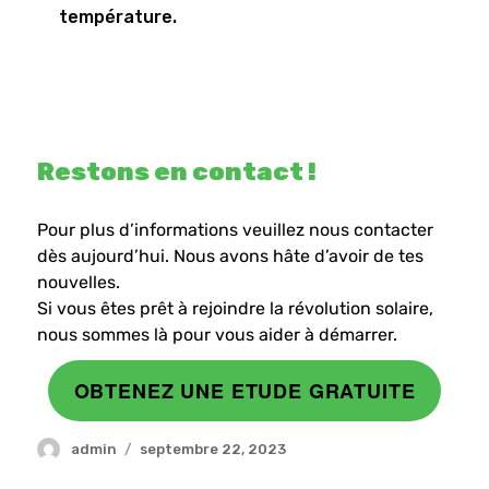
température.
Restons en contact !
Pour plus d’informations veuillez nous contacter
dès aujourd’hui. Nous avons hâte d’avoir de tes
nouvelles.
Si vous êtes prêt à rejoindre la révolution solaire,
nous sommes là pour vous aider à démarrer.
OBTENEZ UNE ETUDE GRATUITE
admin
septembre 22, 2023