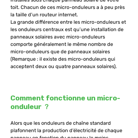
toit. Chacun de ces micro-onduleurs a à peu près
la taille d’un routeur internet.
La grande différence entre les micro-onduleurs et
les onduleurs centraux est qu’une installation de
panneaux solaires avec micro-onduleurs
comporte généralement le même nombre de
micro-onduleurs que de panneaux solaires
(Remarque : il existe des micro-onduleurs qui
acceptent deux ou quatre panneaux solaires).
Comment fonctionne
un micro-
onduleur
?
Alors que les onduleurs de chaîne standard
plafonnent la production d’électricité de chaque
panneau en fonction du panneau le moins