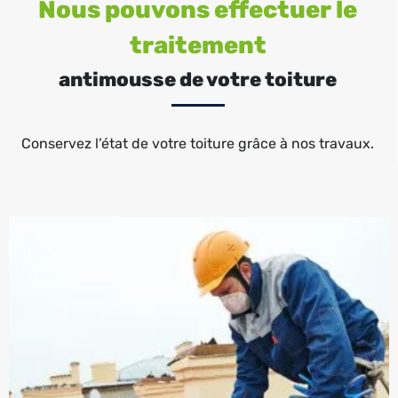
Nous pouvons effectuer le
traitement
antimousse de votre toiture
Conservez l’état de votre toiture grâce à nos travaux.