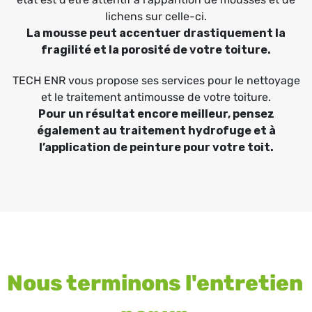
lichens sur celle-ci.
La mousse peut accentuer drastiquement la
fragilité et la porosité de votre toiture.
TECH ENR vous propose ses services pour le nettoyage
et le traitement antimousse de votre toiture.
Pour un résultat encore meilleur, pensez
également au traitement hydrofuge et à
l’application de peinture pour votre toit.
Nous terminons l'entretien