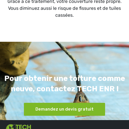
Grâce à ce traitement, votre couverture reste propre.
Vous diminuez aussi le risque de fissures et de tuiles
cassées.
Pour obtenir une toiture comme
neuve, contactez TECH ENR !
Demandez un devis gratuit