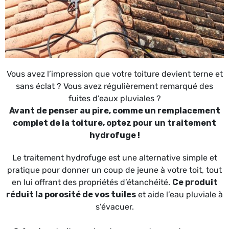
Vous avez l’impression que votre toiture devient terne et
sans éclat ? Vous avez régulièrement remarqué des
fuites d’eaux pluviales ?
Avant de penser au pire, comme un remplacement
complet de la toiture, optez pour un traitement
hydrofuge !
Le traitement hydrofuge est une alternative simple et
pratique pour donner un coup de jeune à votre toit, tout
en lui offrant des propriétés d’étanchéité.
Ce produit
réduit la porosité de vos tuiles
et aide l’eau pluviale à
s’évacuer.