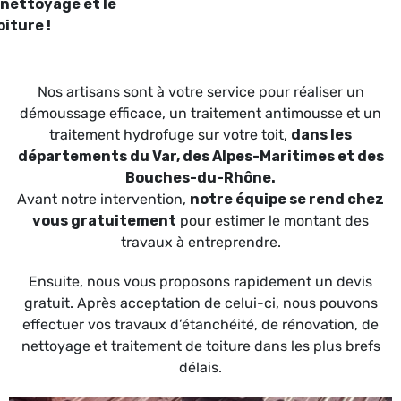
 nettoyage et le
iture !
Nos artisans sont à votre service pour réaliser un
démoussage efficace, un traitement antimousse et un
traitement hydrofuge sur votre toit,
dans les
départements du Var, des Alpes-Maritimes et des
Bouches-du-Rhône.
Avant notre intervention,
notre équipe se rend chez
vous gratuitement
pour estimer le montant des
travaux à entreprendre.
Ensuite, nous vous proposons rapidement un devis
gratuit. Après acceptation de celui-ci, nous pouvons
effectuer vos travaux d’étanchéité, de rénovation, de
nettoyage et traitement de toiture dans les plus brefs
délais.