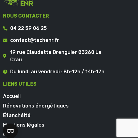
NOUS CONTACTER
04 22 59 06 25
contact@techenr.fr
19 rue Claudette Brenguier 83260 La
Crau
Du lundi au vendredi : 8h-12h / 14h-17h
LIENS UTILES
Accueil
Rénovations énergétiques
Étanchéité
Mentions légales
CGV