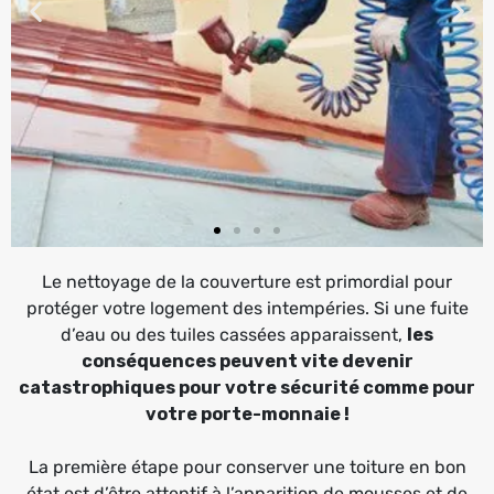
Le nettoyage de la couverture est primordial pour
protéger votre logement des intempéries. Si une fuite
d’eau ou des tuiles cassées apparaissent,
les
conséquences peuvent vite devenir
catastrophiques pour votre sécurité comme pour
votre porte-monnaie !
La première étape pour conserver une toiture en bon
état est d’être attentif à l’apparition de mousses et de