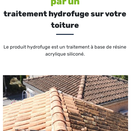
par un
traitement hydrofuge sur votre
toiture
Le produit hydrofuge est un traitement à base de résine
acrylique siliconé.