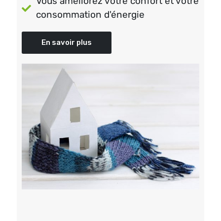
Vous améliorez votre confort et votre
consommation d'énergie
En savoir plus