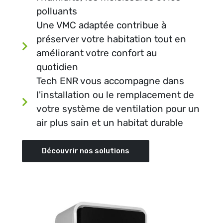
polluants
Une VMC adaptée contribue à
préserver votre habitation tout en
améliorant votre confort au
quotidien
Tech ENR vous accompagne dans
l'installation ou le remplacement de
votre système de ventilation pour un
air plus sain et un habitat durable
Découvrir nos solutions