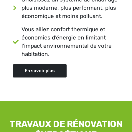
plus moderne, plus performant, plus
économique et moins polluant.
Vous alliez confort thermique et
économies d’énergie en limitant
l’impact environnemental de votre
habitation.
En savoir plus
TRAVAUX DE RÉNOVATION