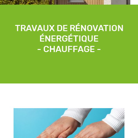
TRAVAUX DE RÉNOVATION
ÉNERGÉTIQUE
- CHAUFFAGE -