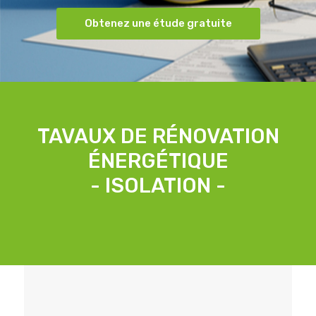
Obtenez une étude gratuite
TAVAUX DE RÉNOVATION
ÉNERGÉTIQUE
- ISOLATION -