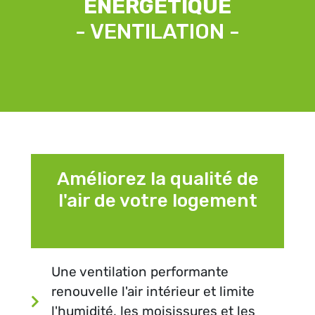
ÉNERGÉTIQUE
- VENTILATION -
Améliorez la qualité de
l'air de votre logement
Une ventilation performante
renouvelle l'air intérieur et limite
l'humidité, les moisissures et les