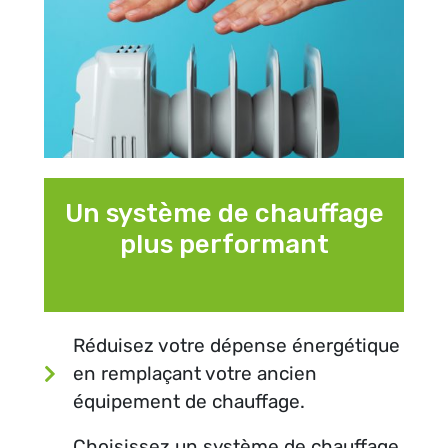
Un système de chauffage
plus performant
Réduisez votre dépense énergétique
en remplaçant votre ancien
équipement de chauffage.
Choisissez un système de chauffage