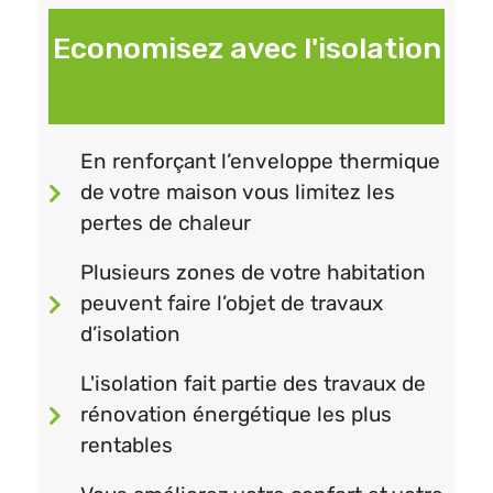
Economisez avec l'isolation
En renforçant l’enveloppe thermique
de votre maison vous limitez les
pertes de chaleur
Plusieurs zones de votre habitation
peuvent faire l’objet de travaux
d’isolation
L'isolation fait partie des travaux de
rénovation énergétique les plus
rentables