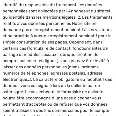
Identité du responsable du traitement Les données
personnelles sont collectées par l’Annonceur du site tel
qu’identifié dans les mentions légales. 2. Les traitements
relatifs à vos données personnelles Notre site ne
demande pas d’enregistrement nominatif à ses visiteurs
et ne procède à aucun enregistrement nominatif pour la
simple consultation de ses pages. Cependant, dans
certains cas (formulaire de contact, fonctionnalités de
partage et modules sociaux, rubrique création de
compte, paiement en ligne…), vous pouvez être invité à
laisser des données personnelles (noms, prénoms,
numéros de téléphones, adresses postales, adresse
électronique…). Le caractère obligatoire ou facultatif des
données vous est signalé lors de la collecte par un
astérisque. Le cas échéant, le formulaire de collecte
pourra être accompagné d’une case à cocher vous
permettant d’accepter ou de refuser que vos données
soient utilisées à des fins commerciales pour le compte