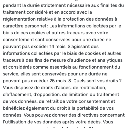
pendant la durée strictement nécessaire aux finalités du
traitement considéré et en accord avec la
réglementation relative à la protection des données à
caractère personnel : Les informations collectées par le
biais de ces cookies et autres traceurs avec votre
consentement sont conservées pour une durée ne
pouvant pas excéder 14 mois. S’agissant des
informations collectées par le biais de cookies et autres
traceurs à des fins de mesure d’audience et analytiques
et considérés comme essentiels au fonctionnement du
service, elles sont conservées pour une durée ne
pouvant pas excéder 25 mois. 3. Quels sont vos droits ?
Vous disposez de droits d’accès, de rectification,
d’effacement, d’opposition, de limitation du traitement
de vos données, de retrait de votre consentement et
bénéficiez également du droit à la portabilité de vos
données. Vous pouvez donner des directives concernant
l’utilisation de vos données après votre décès. Vous