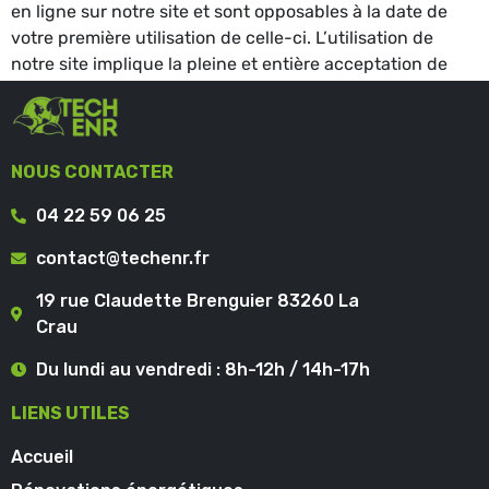
en ligne sur notre site et sont opposables à la date de
votre première utilisation de celle-ci. L’utilisation de
notre site implique la pleine et entière acceptation de
toute révision ou modification de nos règles relatives à la
protection de la vie privée.
NOUS CONTACTER
04 22 59 06 25
contact@techenr.fr
19 rue Claudette Brenguier 83260 La
Crau
Du lundi au vendredi : 8h-12h / 14h-17h
LIENS UTILES
Accueil