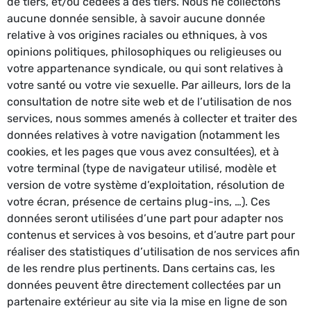
de tiers, et/ou cédées à des tiers. Nous ne collectons
aucune donnée sensible, à savoir aucune donnée
relative à vos origines raciales ou ethniques, à vos
opinions politiques, philosophiques ou religieuses ou
votre appartenance syndicale, ou qui sont relatives à
votre santé ou votre vie sexuelle. Par ailleurs, lors de la
consultation de notre site web et de l’utilisation de nos
services, nous sommes amenés à collecter et traiter des
données relatives à votre navigation (notamment les
cookies, et les pages que vous avez consultées), et à
votre terminal (type de navigateur utilisé, modèle et
version de votre système d’exploitation, résolution de
votre écran, présence de certains plug-ins, …). Ces
données seront utilisées d’une part pour adapter nos
contenus et services à vos besoins, et d’autre part pour
réaliser des statistiques d’utilisation de nos services afin
de les rendre plus pertinents. Dans certains cas, les
données peuvent être directement collectées par un
partenaire extérieur au site via la mise en ligne de son