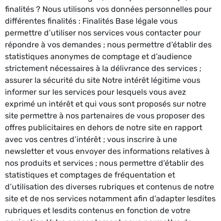
finalités ? Nous utilisons vos données personnelles pour
différentes finalités : Finalités Base légale vous
permettre d’utiliser nos services vous contacter pour
répondre à vos demandes ; nous permettre d’établir des
statistiques anonymes de comptage et d’audience
strictement nécessaires à la délivrance des services ;
assurer la sécurité du site Notre intérêt légitime vous
informer sur les services pour lesquels vous avez
exprimé un intérêt et qui vous sont proposés sur notre
site permettre à nos partenaires de vous proposer des
offres publicitaires en dehors de notre site en rapport
avec vos centres d’intérêt ; vous inscrire à une
newsletter et vous envoyer des informations relatives à
nos produits et services ; nous permettre d’établir des
statistiques et comptages de fréquentation et
d’utilisation des diverses rubriques et contenus de notre
site et de nos services notamment afin d’adapter lesdites
rubriques et lesdits contenus en fonction de votre