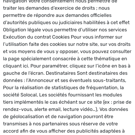
navigation Votre consentement nous permettre de
traiter les demandes d’exercice de droits ; nous
permettre de répondre aux demandes officielles
d’autorités publiques ou judiciaires habilitées à cet effet
Obligation légale vous permettre d’utiliser nos services
Exécution du contrat Cookies Pour vous informer sur
l’utilisation faite des cookies sur notre site, sur vos droits
et vos moyens de vous y opposer, vous pouvez consulter
la page spécialement consacrée à cette thématique en
cliquant ici. Pour paramétrer, cliquez sur l’icône en bas à
gauche de l’écran. Destinataires Sont destinataires des
données : l’Annonceur et ses éventuels sous-traitants,
Pour la réalisation de statistiques de fréquentation, la
société Solocal, Les sociétés fournissant les modules
tiers implémentés le cas échéant sur ce site (ex : prise de
rendez-vous, alerte email, lecture vidéo…), Vos données
de géolocalisation et de navigation pourront être
transmises à nos partenaires sous réserve de votre
accord afin de vous afficher des publicités adaptées à