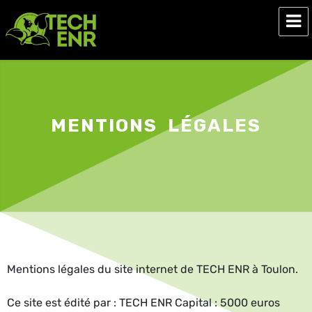
Tech ENR
MENTIONS LÉGALES
Mentions légales du site internet de TECH ENR à Toulon.
Ce site est édité par : TECH ENR Capital : 5000 euros