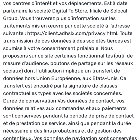
vos centres d’intérêt et vos déplacements. Est à date
partenaire la société Digital To Store, filiale de Solocal
Group. Vous trouverez plus d’information sur les
traitements mis en œuvre par cette société à l’adresse
suivante : https://client.adhslx.com/privacy.html. Toute
transmission de ces données à des sociétés tierces est
soumise à votre consentement préalable. Nous
proposons sur ce site certaines fonctionnalités (outil de
mesure d’audience, boutons de partage sur les réseaux
sociaux) dont l’utilisation implique un transfert de
données hors Union Européenne, aux Etats-Unis. Ce
transfert est encadré par la signature de clauses
contractuelles types avec les sociétés concernées.
Durée de conservation Vos données de contact, vos
données relatives aux commandes et aux paiements
sont conservées pendant la période de prise de contact
et de prestation de service, ainsi que pendant la durée
nécessaire à des fins probatoires et de gestion des
contentieux. Vos données de navigation sont conservées