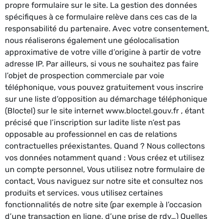
propre formulaire sur le site. La gestion des données
spécifiques à ce formulaire relève dans ces cas de la
responsabilité du partenaire. Avec votre consentement,
nous réaliserons également une géolocalisation
approximative de votre ville d’origine à partir de votre
adresse IP. Par ailleurs, si vous ne souhaitez pas faire
l’objet de prospection commerciale par voie
téléphonique, vous pouvez gratuitement vous inscrire
sur une liste d’opposition au démarchage téléphonique
(Bloctel) sur le site internet www.bloctel.gouv.fr , étant
précisé que l’inscription sur ladite liste n’est pas
opposable au professionnel en cas de relations
contractuelles préexistantes. Quand ? Nous collectons
vos données notamment quand : Vous créez et utilisez
un compte personnel, Vous utilisez notre formulaire de
contact, Vous naviguez sur notre site et consultez nos
produits et services. vous utilisez certaines
fonctionnalités de notre site (par exemple à l’occasion
d’une transaction en ligne, d’une prise de rdv…) Quelles