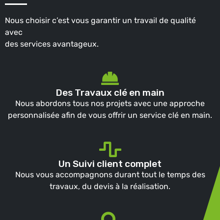
Nous choisir c’est vous garantir un travail de qualité
avec
des services avantageux.
Des Travaux clé en main
Nous abordons tous nos projets avec une approche
personnalisée afin de vous offrir un service clé en main.
Un Suivi client complet
Nous vous accompagnons durant tout le temps des
travaux, du devis à la réalisation.