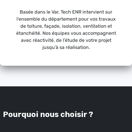
Basée dans le Var, Tech ENR intervient sur
l’ensemble du département pour vos travaux
de toiture, façade, isolation, ventilation et
étanchéité. Nos équipes vous accompagnent
avec réactivité, de l’étude de votre projet
jusqu’à sa réalisation.
Pourquoi nous choisir ?