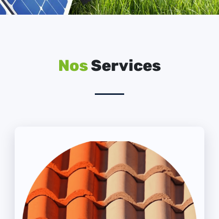
Nos
Services