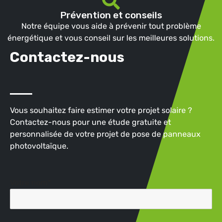
Prévention et conseils
Notre équipe vous aide à prévenir tout problème
énergétique et vous conseil sur les meilleures solutions.
Contactez-nous
Vous souhaitez faire estimer votre projet solaire ?
Contactez-nous pour une étude gratuite et
personnalisée de votre projet de pose de panneaux
photovoltaïque.
Votre nom*