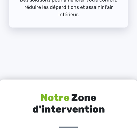
réduire les déperditions et assainir l'air
intérieur.
Notre
Zone
d'intervention