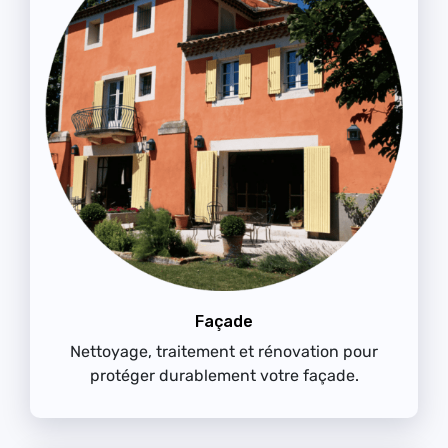
Façade
Nettoyage, traitement et rénovation pour
protéger durablement votre façade.