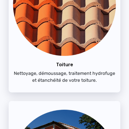
Toiture
Nettoyage, démoussage, traitement hydrofuge
et étanchéité de votre toiture.