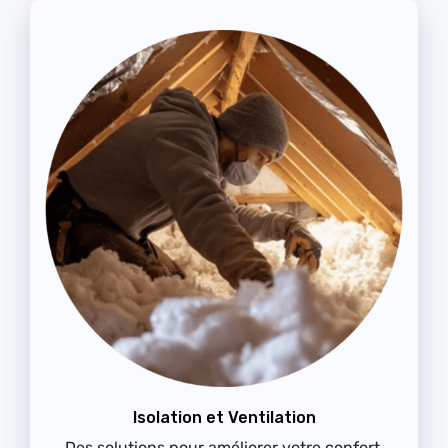
Isolation et Ventilation
Des solutions pour améliorer votre confort,