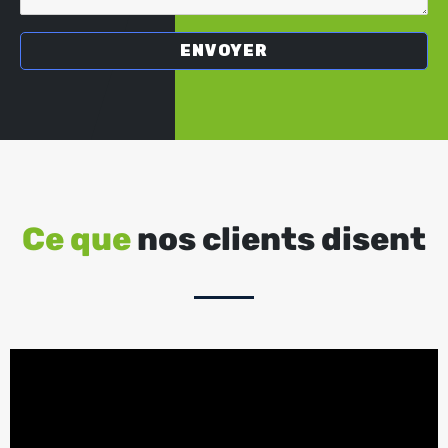
Ce que
nos clients disent