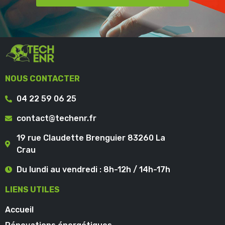
NOUS CONTACTER
04 22 59 06 25
contact@techenr.fr
19 rue Claudette Brenguier 83260 La
Crau
Du lundi au vendredi : 8h-12h / 14h-17h
LIENS UTILES
Accueil