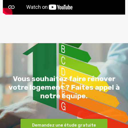
Vous souhaitez faire rénover
votre logement ? Faites appel à
notre équipe.
Demandez une étude gratuite