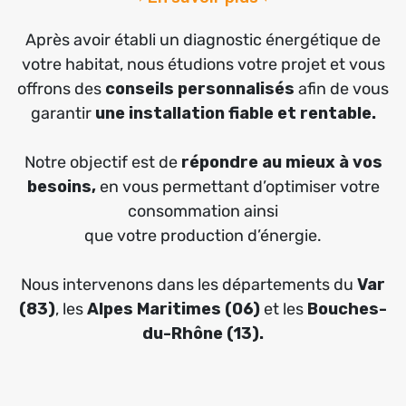
Après avoir établi un diagnostic énergétique de
votre habitat, nous étudions votre projet et vous
offrons des
conseils personnalisés
afin de vous
garantir
une installation fiable et rentable.
Notre objectif est de
répondre au mieux à vos
besoins,
en vous permettant d’optimiser votre
consommation ainsi
que votre production d’énergie.
Nous intervenons dans les départements du
Var
(83)
, les
Alpes Maritimes (06)
et les
Bouches-
du-Rhône (13).