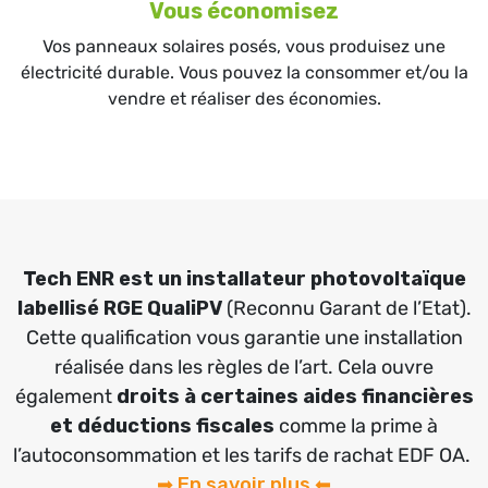
Vous économisez
Vos panneaux solaires posés, vous produisez une
électricité durable. Vous pouvez la consommer et/ou la
vendre et réaliser des économies.
Tech ENR est un installateur photovoltaïque
labellisé RGE QualiPV
(Reconnu Garant de l’Etat).
Cette qualification vous garantie une installation
réalisée dans les règles de l’art. Cela ouvre
également
droits à certaines aides financières
et déductions fiscales
comme la prime à
l’autoconsommation et les tarifs de rachat EDF OA.
➡ En savoir plus ⬅