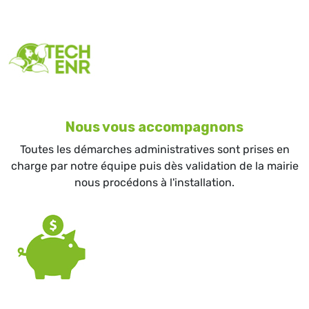
Nous vous accompagnons
Toutes les démarches administratives sont prises en
charge par notre équipe puis dès validation de la mairie
nous procédons à l'installation.