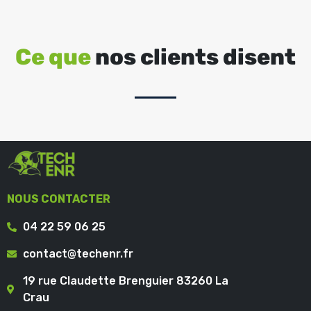
Ce que
nos clients disent
NOUS CONTACTER
04 22 59 06 25
contact@techenr.fr
19 rue Claudette Brenguier 83260 La
Crau