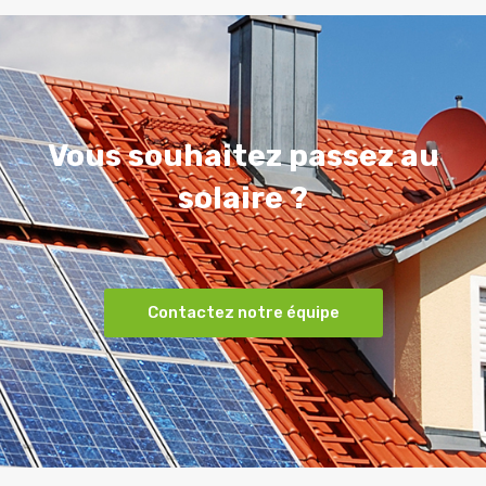
Vous souhaitez passez au
solaire ?
Contactez notre équipe