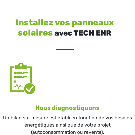
Installez vos panneaux
solaires
avec TECH ENR
Nous diagnostiquons
Un bilan sur mesure est établi en fonction de vos besoins
énergétiques ainsi que de votre projet
(autoconsommation ou revente).